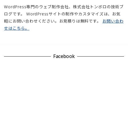
WordPress専門のウェブ制作会社、株式会社トンボロの技術ブ
ログです。 WordPressサイトの制作やカスタマイズは、お気
軽にお問い合わせください。お見積りは無料です。
お問い合わ
せはこちら。
Facebook