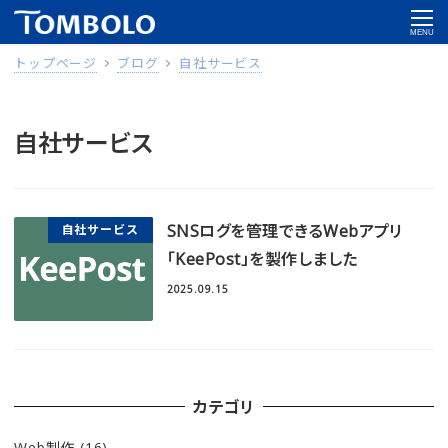
MENU
トップページ
ブログ
自社サービス
自社サービス
SNSログを管理できるWebアプリ
自社サービス
「KeePost」を製作しました
2025.09.15
カテゴリ
Web制作
(16)