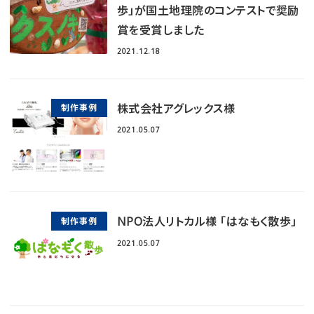
歩」が国土地理院のコンテストで奨励
賞を受賞しました
2021.12.18
株式会社アグレックス様
制作事例
2021.05.07
NPO法人リトカル様 「はなもく散歩」
制作事例
2021.05.07