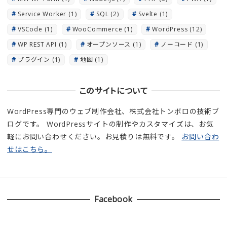
Service Worker
(1)
SQL
(2)
Svelte
(1)
VSCode
(1)
WooCommerce
(1)
WordPress
(12)
WP REST API
(1)
オープンソース
(1)
ノーコード
(1)
プラグイン
(1)
地図
(1)
このサイトについて
WordPress専門のウェブ制作会社、株式会社トンボロの技術ブ
ログです。 WordPressサイトの制作やカスタマイズは、お気
軽にお問い合わせください。お見積りは無料です。
お問い合わ
せはこちら。
Facebook