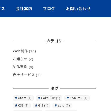
ビス
会社案内
ブログ
お問い合わせ
カテゴリ
Web制作
(16)
お知らせ
(2)
制作事例
(4)
自社サービス
(1)
タグ
Atom
(1)
CakePHP
(1)
ConEmu
(1)
CSS
(1)
GIS
(1)
gulp
(1)